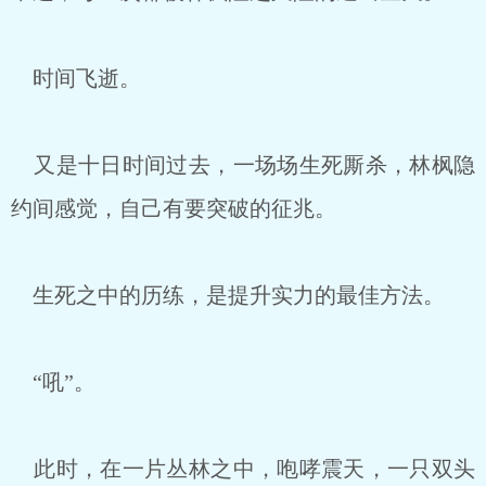
时间飞逝。
又是十日时间过去，一场场生死厮杀，林枫隐
约间感觉，自己有要突破的征兆。
生死之中的历练，是提升实力的最佳方法。
“吼”。
此时，在一片丛林之中，咆哮震天，一只双头