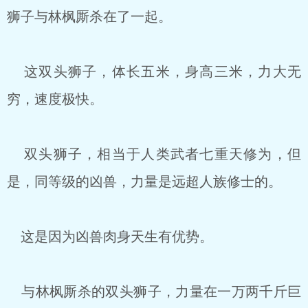
狮子与林枫厮杀在了一起。
这双头狮子，体长五米，身高三米，力大无
穷，速度极快。
双头狮子，相当于人类武者七重天修为，但
是，同等级的凶兽，力量是远超人族修士的。
这是因为凶兽肉身天生有优势。
与林枫厮杀的双头狮子，力量在一万两千斤巨