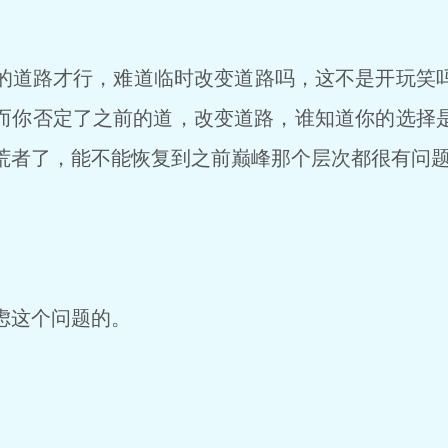
道路才行，难道临时改变道路吗，这不是开玩笑
而你否定了之前的道，改变道路，谁知道你的选择
荒者了，能不能恢复到之前巅峰那个层次都很有问
虑这个问题的。