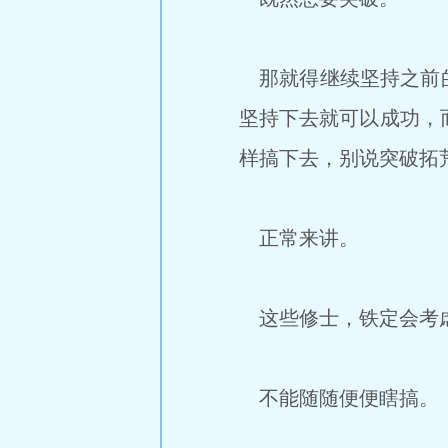
那就得继续坚持之前的
坚持下去就可以成功，
样搞下去，别说突破拓
正常来讲。
这些修士，铁定会考
不能随随便便瞎搞。