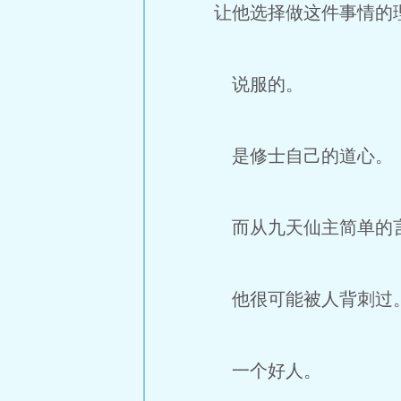
让他选择做这件事情的
说服的。
是修士自己的道心。
而从九天仙主简单的言
他很可能被人背刺过
一个好人。