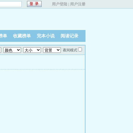
用户登陆
|
用户注册
榜单
收藏榜单
完本小说
阅读记录
夜间模式